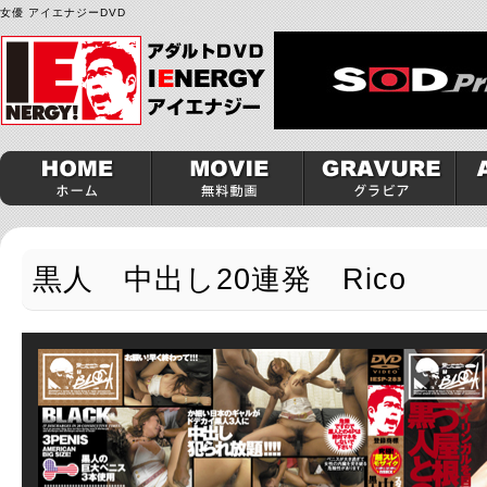
女優 アイエナジーDVD
黒人 中出し20連発 Rico